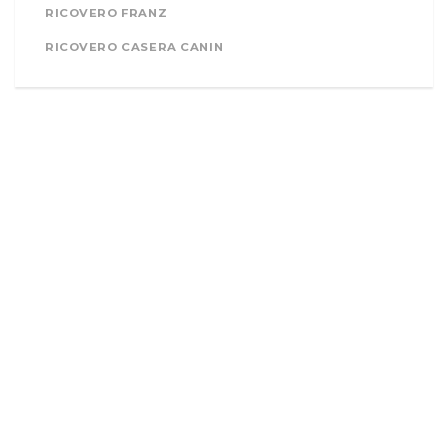
RICOVERO FRANZ
RICOVERO CASERA CANIN