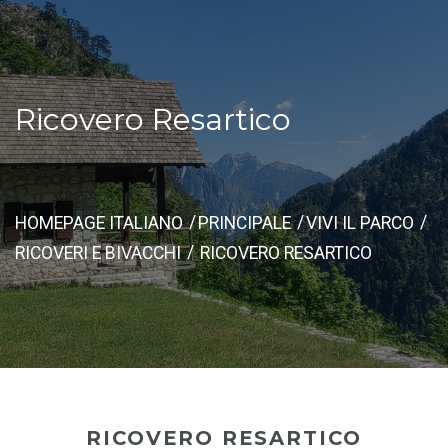
Ricovero Resartico
HOMEPAGE ITALIANO
PRINCIPALE
VIVI IL PARCO
RICOVERI E BIVACCHI
RICOVERO RESARTICO
RICOVERO RESARTICO