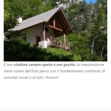
È una
struttura sempre aperta e non gestita
, la manutenzione
viene curata dall'Ente parco con il fondamentale contributo di
volontari locali e di tutti i fruitori!