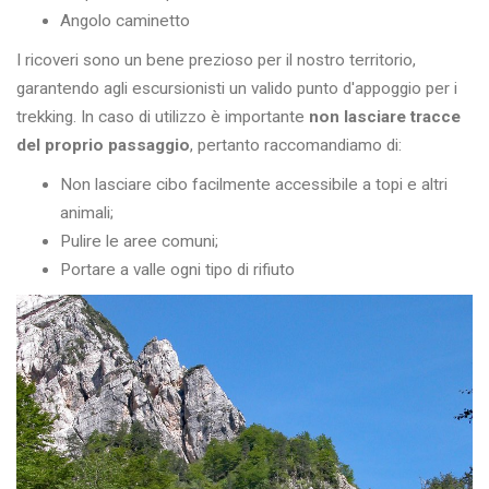
Angolo caminetto
I ricoveri sono un bene prezioso per il nostro territorio,
garantendo agli escursionisti un valido punto d'appoggio per i
trekking. In caso di utilizzo è importante
non lasciare tracce
del proprio passaggio
, pertanto raccomandiamo di:
Non lasciare cibo facilmente accessibile a topi e altri
animali;
Pulire le aree comuni;
Portare a valle ogni tipo di rifiuto