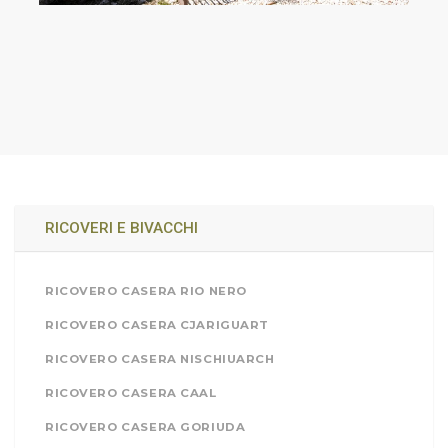
RICOVERI E BIVACCHI
RICOVERO CASERA RIO NERO
RICOVERO CASERA CJARIGUART
RICOVERO CASERA NISCHIUARCH
RICOVERO CASERA CAAL
RICOVERO CASERA GORIUDA