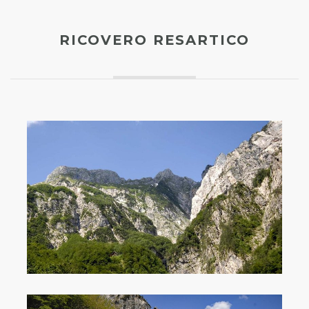
RICOVERO RESARTICO