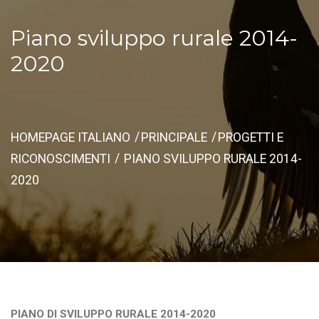
Piano sviluppo rurale 2014-
2020
HOMEPAGE ITALIANO
PRINCIPALE
PROGETTI E
RICONOSCIMENTI
PIANO SVILUPPO RURALE 2014-
2020
PIANO DI SVILUPPO RURALE 2014-2020