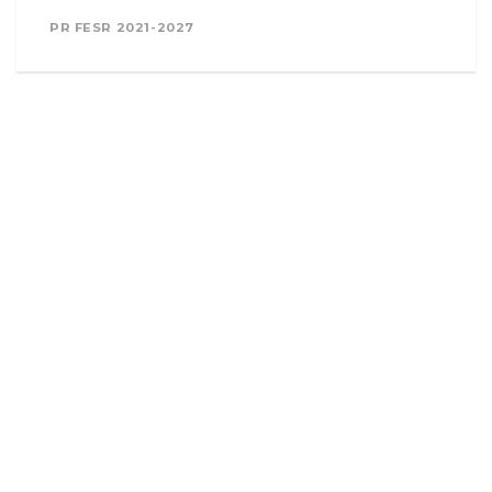
PR FESR 2021-2027