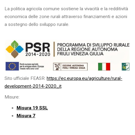
La politica agricola comune sostiene la vivacità e la redditività
economica delle zone rurali attraverso finanziamenti e azioni
a sostegno dello sviluppo rurale.
Sito ufficiale FEASR:
https://ec.europa.eu/agriculture/rural-
development-2014-2020_it
.
Misure:
Misura 19 SSL
Misura 7