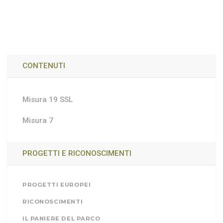
CONTENUTI
Misura 19 SSL
Misura 7
PROGETTI E RICONOSCIMENTI
PROGETTI EUROPEI
RICONOSCIMENTI
IL PANIERE DEL PARCO