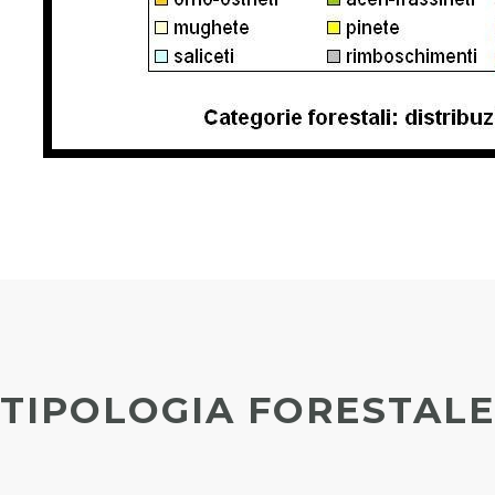
TIPOLOGIA FORESTAL