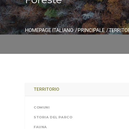
HOMEPAGE ITALIANO
PRINCIPALE
TERRITO
TERRITORIO
COMUNI
STORIA DEL PARCO
FAUNA