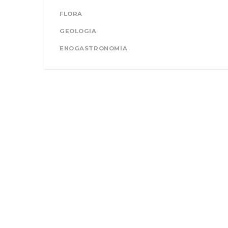
FLORA
GEOLOGIA
ENOGASTRONOMIA