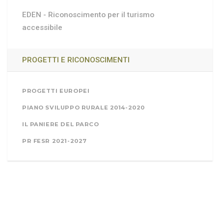
EDEN - Riconoscimento per il turismo
accessibile
PROGETTI E RICONOSCIMENTI
PROGETTI EUROPEI
PIANO SVILUPPO RURALE 2014-2020
IL PANIERE DEL PARCO
PR FESR 2021-2027