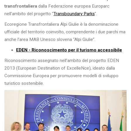
transfrontaliera
dalla Federazione europea Europarc
nell’ambito del progetto "
Transboundary Parks
".
Ecoregione Transfrontaliera Alpi Giulie è la denominazione
ufficiale del territorio coinvolto, comprendente i due parchi ma
anche l’area MAB Unesco slovena “Alpi Giulie”.
EDEN - Riconoscimento per il turismo accessibile
Riconoscimento assegnato nell’ambito del progetto EDEN
2013 (European Destination of ExcelleNce), ideato dalla
Commissione Europea per promuovere modelli di sviluppo
turistico sostenibile.