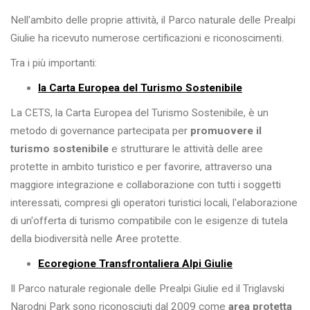
Nell'ambito delle proprie attività, il Parco naturale delle Prealpi
Giulie ha ricevuto numerose certificazioni e riconoscimenti.
Tra i più importanti:
la Carta Europea del Turismo Sostenibile
La CETS, la Carta Europea del Turismo Sostenibile, è un
metodo di governance partecipata per
promuovere il
turismo sostenibile
e strutturare le attività delle aree
protette in ambito turistico e per favorire, attraverso una
maggiore integrazione e collaborazione con tutti i soggetti
interessati, compresi gli operatori turistici locali, l'elaborazione
di un'offerta di turismo compatibile con le esigenze di tutela
della biodiversità nelle Aree protette.
Ecoregione Transfrontaliera Alpi Giulie
Il Parco naturale regionale delle Prealpi Giulie ed il Triglavski
Narodni Park sono riconosciuti dal 2009 come
area protetta