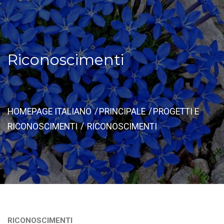
Riconoscimenti
HOMEPAGE ITALIANO
PRINCIPALE
PROGETTI E
RICONOSCIMENTI
RICONOSCIMENTI
RICONOSCIMENTI