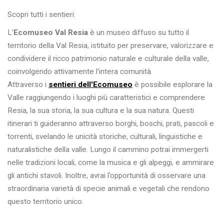
Scopri tutti i sentieri:
L’
Ecomuseo Val Resia
è un museo diffuso su tutto il
territorio della Val Resia, istituito per preservare, valorizzare e
condividere il ricco patrimonio naturale e culturale della valle,
coinvolgendo attivamente l'intera comunità.
Attraverso i
sentieri dell'Ecomuseo
è possibile esplorare la
Valle raggiungendo i luoghi più caratteristici e comprendere
Resia, la sua storia, la sua cultura e la sua natura. Questi
itinerari ti guideranno attraverso borghi, boschi, prati, pascoli e
torrenti, svelando le unicità storiche, culturali, linguistiche e
naturalistiche della valle. Lungo il cammino potrai immergerti
nelle tradizioni locali, come la musica e gli alpeggi, e ammirare
gli antichi stavoli. Inoltre, avrai l’opportunità di osservare una
straordinaria varietà di specie animali e vegetali che rendono
questo territorio unico.