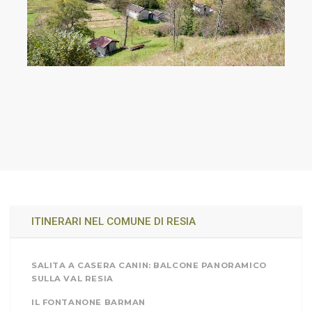
ITINERARI NEL COMUNE DI RESIA
SALITA A CASERA CANIN: BALCONE PANORAMICO
SULLA VAL RESIA
IL FONTANONE BARMAN