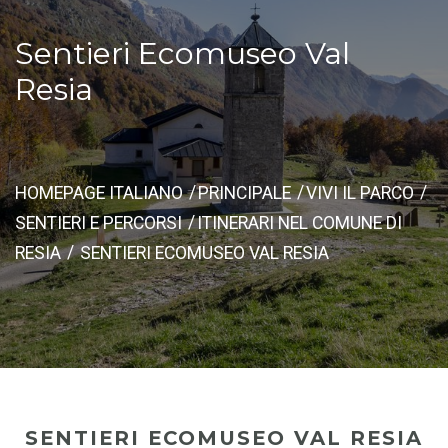
Sentieri Ecomuseo Val
Resia
HOMEPAGE ITALIANO
PRINCIPALE
VIVI IL PARCO
SENTIERI E PERCORSI
ITINERARI NEL COMUNE DI
RESIA
SENTIERI ECOMUSEO VAL RESIA
SENTIERI ECOMUSEO VAL RESIA