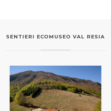
SENTIERI ECOMUSEO VAL RESIA