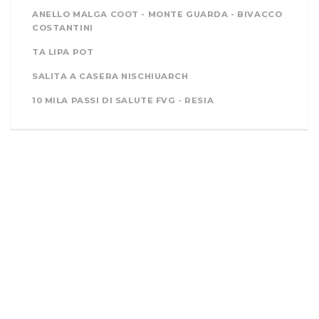
ANELLO MALGA COOT - MONTE GUARDA - BIVACCO
COSTANTINI
TA LIPA POT
SALITA A CASERA NISCHIUARCH
10 MILA PASSI DI SALUTE FVG - RESIA