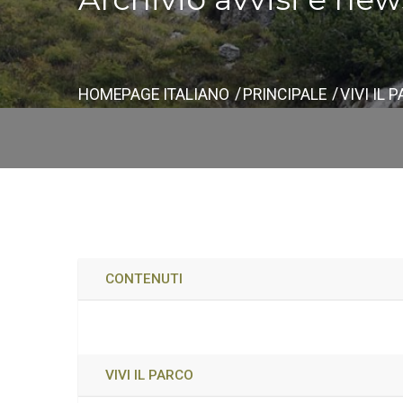
HOMEPAGE ITALIANO
PRINCIPALE
VIVI IL 
CONTENUTI
VIVI IL PARCO