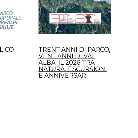
LICO
TRENT’ANNI DI PARCO,
VENT’ANNI DI VAL
ALBA: IL 2026 TRA
NATURA, ESCURSIONI
E ANNIVERSARI