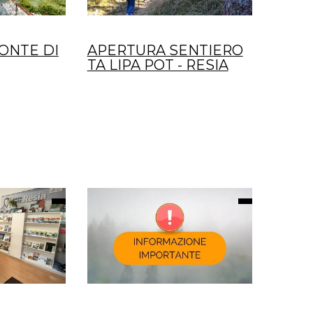
PONTE DI
APERTURA SENTIERO
TA LIPA POT - RESIA