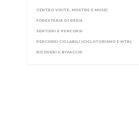
CENTRO VISITE, MOSTRE E MUSEI
FORESTERIA DI RESIA
SENTIERI E PERCORSI
PERCORSI CICLABILI (CICLOTURISMO E MTB)
RICOVERI E BIVACCHI