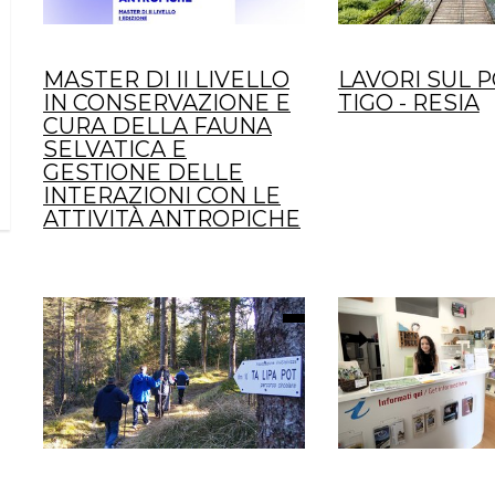
MASTER DI II LIVELLO
LAVORI SUL 
IN CONSERVAZIONE E
TIGO - RESIA
CURA DELLA FAUNA
SELVATICA E
GESTIONE DELLE
INTERAZIONI CON LE
ATTIVITÀ ANTROPICHE