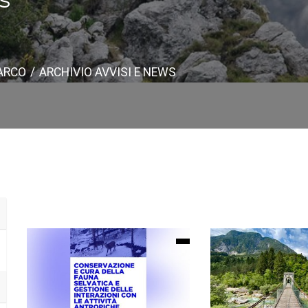
PARCO
ARCHIVIO AVVISI E NEWS