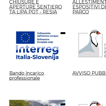
CHIUSURE E
ALLESTIMENT
APERTURE SENTIERO
ESPOSITIVI D
TA LIPA POT - RESIA
PARCO
Bando Incarico
AVVISO PUBB
professionale