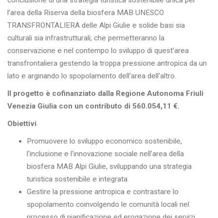
l’area della Riserva della biosfera MAB UNESCO
TRANSFRONTALIERA delle Alpi Giulie e solide basi sia
culturali sia infrastrutturali, che permetteranno la
conservazione e nel contempo lo sviluppo di quest’area
transfrontaliera gestendo la troppa pressione antropica da un
lato e arginando lo spopolamento dell’area dell’altro.
Il progetto è cofinanziato dalla Regione Autonoma Friuli
Venezia Giulia con un contributo di 560.054,11 €.
Obiettivi
Promuovere lo sviluppo economico sostenibile,
l'inclusione e l’innovazione sociale nell’area della
biosfera MAB Alpi Giulie, sviluppando una strategia
turistica sostenibile e integrata.
Gestire la pressione antropica e contrastare lo
spopolamento coinvolgendo le comunità locali nel
processo di pianificazione ed erogazione dei servizi