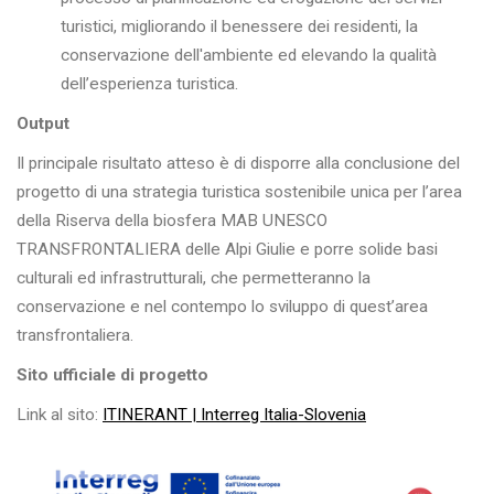
turistici, migliorando il benessere dei residenti, la
conservazione dell'ambiente ed elevando la qualità
dell’esperienza turistica.
Output
Il principale risultato atteso è di disporre alla conclusione del
progetto di una strategia turistica sostenibile unica per l’area
della Riserva della biosfera MAB UNESCO
TRANSFRONTALIERA delle Alpi Giulie e porre solide basi
culturali ed infrastrutturali, che permetteranno la
conservazione e nel contempo lo sviluppo di quest’area
transfrontaliera.
Sito ufficiale di progetto
Link al sito:
ITINERANT | Interreg Italia-Slovenia