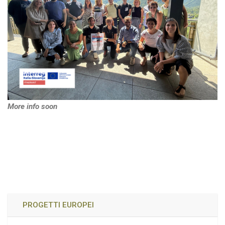
More info soon
PROGETTI EUROPEI