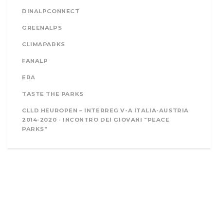
DINALPCONNECT
GREENALPS
CLIMAPARKS
FANALP
ERA
TASTE THE PARKS
CLLD HEUROPEN – INTERREG V-A ITALIA-AUSTRIA
2014-2020 - INCONTRO DEI GIOVANI "PEACE
PARKS"