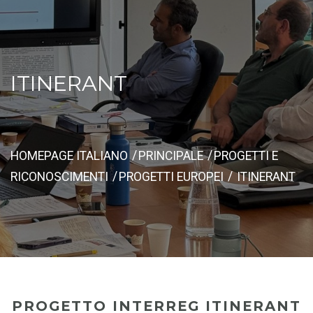
ITINERANT
HOMEPAGE ITALIANO
PRINCIPALE
PROGETTI E
RICONOSCIMENTI
PROGETTI EUROPEI
ITINERANT
PROGETTO INTERREG ITINERANT